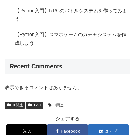
【Python入門】RPGのバトルシステムを作ってみよ
う！
【Python入門】スマホゲームのガチャシステムを作
成しよう
Recent Comments
表示できるコメントはありません。
IT関連
PAD
IT関連
シェアする
X
Facebook
はてブ