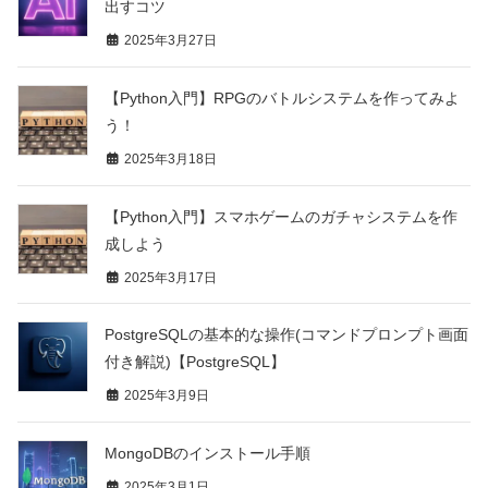
出すコツ
2025年3月27日
【Python入門】RPGのバトルシステムを作ってみよ
う！
2025年3月18日
【Python入門】スマホゲームのガチャシステムを作
成しよう
2025年3月17日
PostgreSQLの基本的な操作(コマンドプロンプト画面
付き解説)【PostgreSQL】
2025年3月9日
MongoDBのインストール手順
2025年3月1日