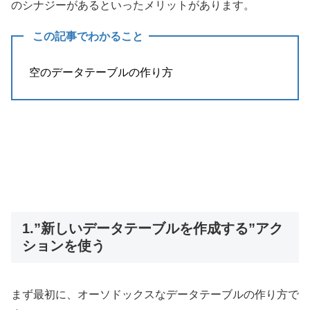
のシナジーがあるといったメリットがあります。
この記事でわかること
空のデータテーブルの作り方
1.”新しいデータテーブルを作成する”アク
ションを使う
まず最初に、オーソドックスなデータテーブルの作り方で