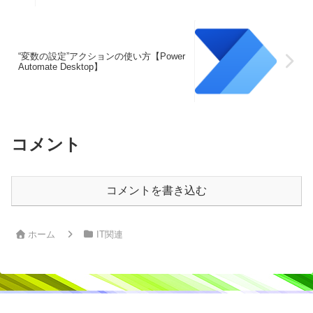
“変数の設定”アクションの使い方【Power
Automate Desktop】
コメント
コメントを書き込む
ホーム
IT関連