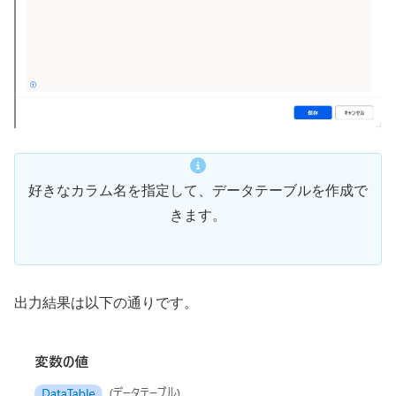
好きなカラム名を指定して、データテーブルを作成で
きます。
出力結果は以下の通りです。