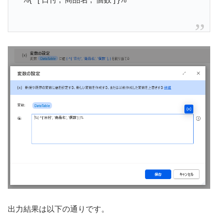
出力結果は以下の通りです。