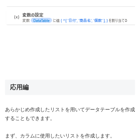
応用編
あらかじめ作成したリストを用いてデータテーブルを作成
することもできます。
まず、カラムに使用したいリストを作成します。