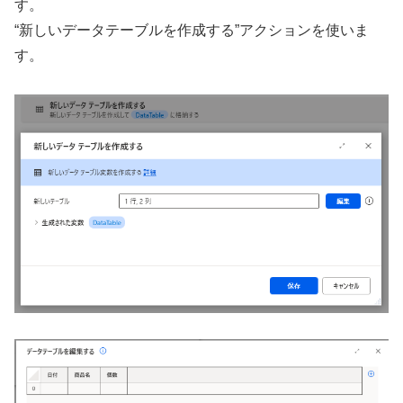
す。
“新しいデータテーブルを作成する”アクションを使いま
す。