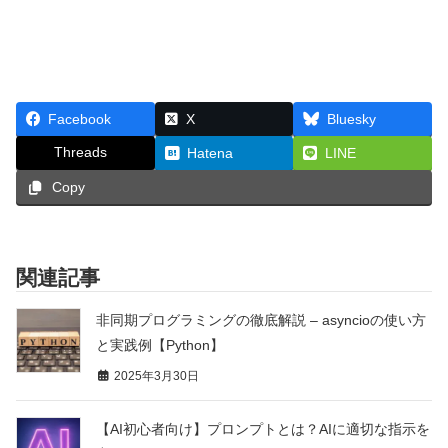
Facebook
X
Bluesky
Threads
Hatena
LINE
Copy
関連記事
非同期プログラミングの徹底解説 – asyncioの使い方
と実践例【Python】
2025年3月30日
【AI初心者向け】プロンプトとは？AIに適切な指示を