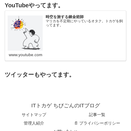
YouTubeやってます。
時空を旅する錬金術師
マリカを不定期にやっているオタク。トカゲを飼
ってます。
www.youtube.com
ツイッターもやってます。
ITトカゲ ちびごんのITブログ
サイトマップ
記事一覧
管理人紹介
📄 プライバシーポリシー