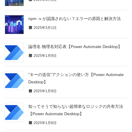
npm -v が認識されない？エラーの原因と解決方法
2025年3月1日
論理名 物理名対応表【Power Automate Desktop】
2025年1月9日
"キーの送信"アクションの使い方【Power Automate
Desktop】
2025年1月9日
知ってそうで知らない超簡単なロジックの共有方法
【Power Automate Desktop】
2025年1月8日