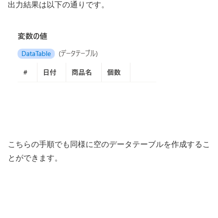
出力結果は以下の通りです。
こちらの手順でも同様に空のデータテーブルを作成するこ
とができます。