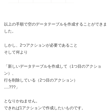
以上の手順で空のデータテーブルを作成することができま
した。
しかし、2つアクションが必要であること
そして何より
「新しいデータテーブルを作成して（1つ目のアクショ
ン）、
行を削除している（2つ目のアクション）
….???」
となりかねません。
できれば1アクションで作成したいものです。