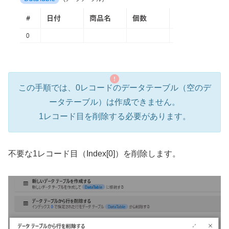
この手順では、0レコードのデータテーブル（空のデ
ータテーブル）は作成できません。
1レコード目を削除する必要があります。
不要な1レコード目（Index[0]）を削除します。