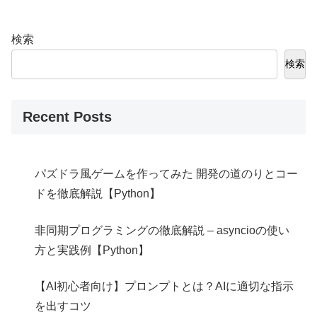
検索
検索
Recent Posts
パズドラ風ゲームを作ってみた 開発の道のりとコー
ドを徹底解説【Python】
非同期プログラミングの徹底解説 – asyncioの使い
方と実践例【Python】
【AI初心者向け】プロンプトとは？AIに適切な指示
を出すコツ