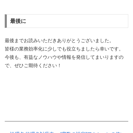
最後に
最後までお読みいただきありがとうございました。
皆様の業務効率化に少しでも役立ちましたら幸いです。
今後も、有益なノウハウや情報を発信してまいりますの
で、ぜひご期待ください！