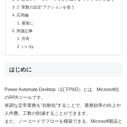
2.”変数の設定”アクションを使う
応用編
最後に
関連記事
共有:
いいね:
はじめに
Power Automate Desktop（以下PAD）とは、Microsoft社
のRPAツールです。
単調な定常業務を”自動化”することで、業務効率の向上や
人件費、工数の削減することができます。
また、ノーコードでフローを構築できる、Microsoft製品と