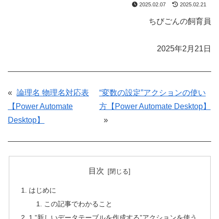
2025.02.07
2025.02.21
ちびごんの飼育員
2025年2月21日
«
論理名 物理名対応表
“変数の設定”アクションの使い
【Power Automate
方【Power Automate Desktop】
Desktop】
»
目次
はじめに
この記事でわかること
1.”新しいデータテーブルを作成する”アクションを使う