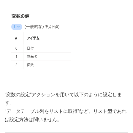
“変数の設定”アクションを用いて以下のように設定しま
す。
“データテーブル列をリストに取得”など、リスト型であれ
ば設定方法は問いません。