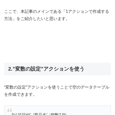
ここで、本記事のメインである「1アクションで作成する
方法」をご紹介したいと思います。
2.”変数の設定”アクションを使う
“変数の設定”アクションを使うことで空のデータテーブル
を作成できます。
%{ ^[‘日付’, ‘商品名’, ‘個数’] }%