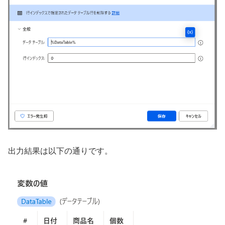
出力結果は以下の通りです。