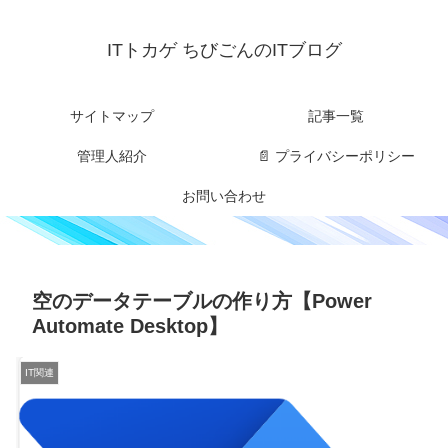
ITトカゲ ちびごんのITブログ
サイトマップ
記事一覧
管理人紹介
📄 プライバシーポリシー
お問い合わせ
空のデータテーブルの作り方【Power
Automate Desktop】
IT関連