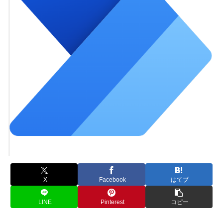
X
Facebook
はてブ
LINE
Pinterest
コピー