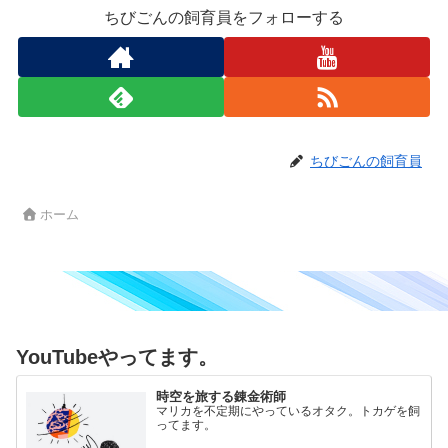
ちびごんの飼育員をフォローする
ちびごんの飼育員
ホーム
YouTubeやってます。
時空を旅する錬金術師
マリカを不定期にやっているオタク。トカゲを飼
ってます。