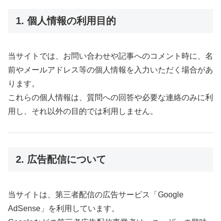
1. 個人情報の利用目的
当サイトでは、お問い合わせや記事へのコメント時に、名
前やメールアドレス等の個人情報を入力いただく場合があ
ります。
これらの個人情報は、質問への回答や必要な連絡のみに利
用し、それ以外の目的では利用しません。
2. 広告配信について
当サイトは、第三者配信の広告サービス「Google
AdSense」を利用しています。