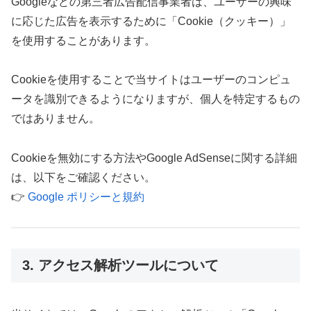
Googleなどの第三者広告配信事業者は、ユーザーの興味
に応じた広告を表示するために「Cookie（クッキー）」
を使用することがあります。
Cookieを使用することで当サイトはユーザーのコンピュ
ータを識別できるようになりますが、個人を特定するもの
ではありません。
Cookieを無効にする方法やGoogle AdSenseに関する詳細
は、以下をご確認ください。
👉
Google ポリシーと規約
3. アクセス解析ツールについて