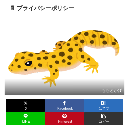
📄 プライバシーポリシー
もちとかげ
X
Facebook
はてブ
LINE
Pinterest
コピー