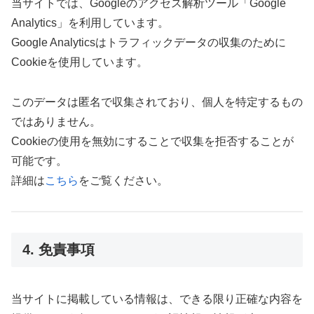
当サイトでは、Googleのアクセス解析ツール「Google
Analytics」を利用しています。
Google Analyticsはトラフィックデータの収集のために
Cookieを使用しています。
このデータは匿名で収集されており、個人を特定するもの
ではありません。
Cookieの使用を無効にすることで収集を拒否することが
可能です。
詳細は
こちら
をご覧ください。
4. 免責事項
当サイトに掲載している情報は、できる限り正確な内容を