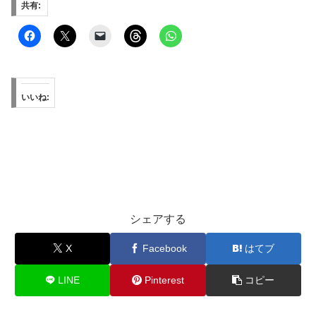
共有:
いいね:
シェアする
X
Facebook
はてブ
LINE
Pinterest
コピー