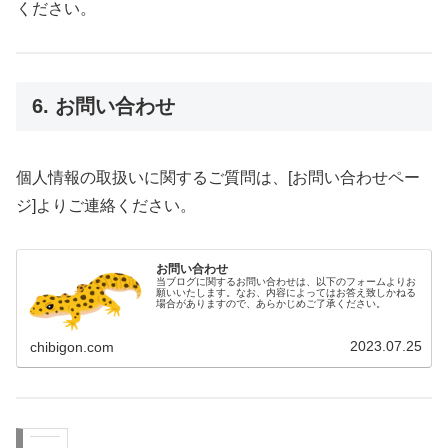
ください。
6. お問い合わせ
個人情報の取扱いに関するご質問は、[お問い合わせペー
ジ]よりご連絡ください。
お問い合わせ
当ブログに関するお問い合わせは、以下のフォームよりお
願いいたします。なお、内容によってはお答え致しかねる
場合がありますので、あらかじめご了承ください。
2023.07.25
chibigon.com