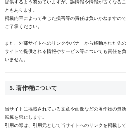
提供するよう努めていますが、誤情報や情報が古くなるこ
ともあります。
掲載内容によって生じた損害等の責任は負いかねますので
ご了承ください。
また、外部サイトへのリンクやバナーから移動された先の
サイトで提供される情報やサービス等についても責任を負
いません。
5. 著作権について
当サイトに掲載されている文章や画像などの著作物の無断
転載を禁止します。
引用の際は、引用元として当サイトへのリンクを掲載して