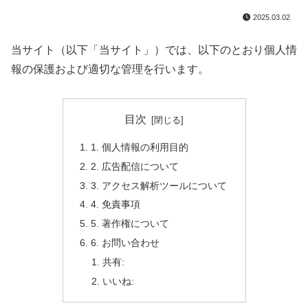
2025.03.02
当サイト（以下「当サイト」）では、以下のとおり個人情
報の保護および適切な管理を行います。
目次
1. 個人情報の利用目的
2. 広告配信について
3. アクセス解析ツールについて
4. 免責事項
5. 著作権について
6. お問い合わせ
共有:
いいね: