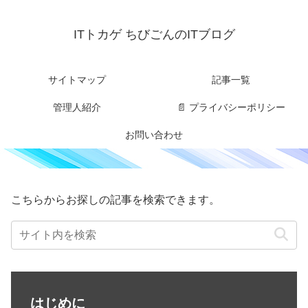
ITトカゲ ちびごんのITブログ
サイトマップ
記事一覧
管理人紹介
📄 プライバシーポリシー
お問い合わせ
こちらからお探しの記事を検索できます。
はじめに