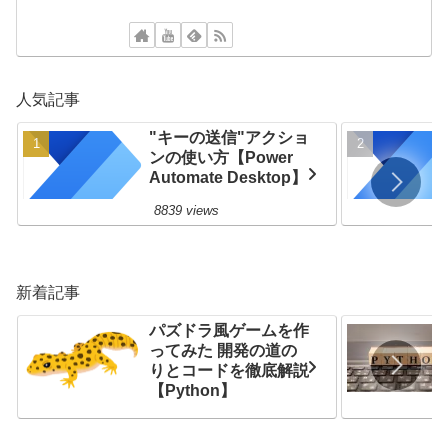
人気記事
"キーの送信"アクショ
ンの使い方【Power
Automate Desktop】
8839 views
新着記事
パズドラ風ゲームを作
ってみた 開発の道の
りとコードを徹底解説
【Python】