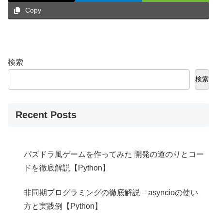
Copy
検索
検索
Recent Posts
パズドラ風ゲームを作ってみた 開発の道のりとコー
ドを徹底解説【Python】
非同期プログラミングの徹底解説 – asyncioの使い
方と実践例【Python】