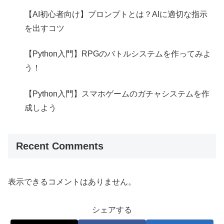
【AI初心者向け】プロンプトとは？AIに適切な指示
を出すコツ
【Python入門】RPGのバトルシステムを作ってみよ
う！
【Python入門】スマホゲームのガチャシステムを作
成しよう
Recent Comments
表示できるコメントはありません。
シェアする