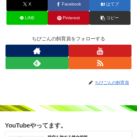
X
Facebook
はてブ
LINE
Pinterest
コピー
ちびごんの飼育員をフォローする
ちびごんの飼育員
YouTubeやってます。