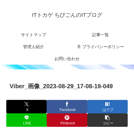
ITトカゲ ちびごんのITブログ
サイトマップ
記事一覧
管理人紹介
📄 プライバシーポリシー
お問い合わせ
Viber_画像_2023-08-29_17-08-19-049
X
Facebook
はてブ
LINE
Pinterest
コピー